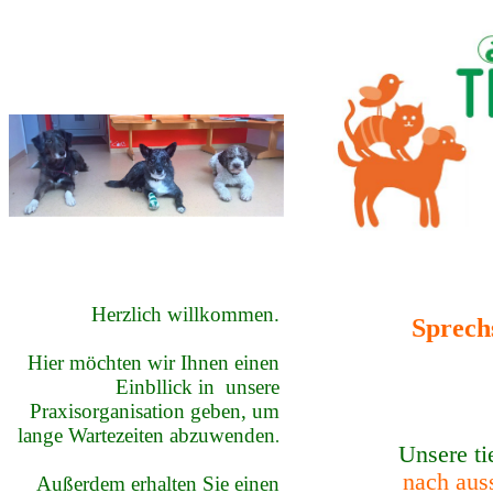
Herzlich willkommen.
Sprech
Hier möchten wir Ihnen einen
Einbllick in unsere
Praxisorganisation geben, um
lange Wartezeiten abzuwenden
.
Unsere ti
nach aus
Außerdem erhalten Sie einen